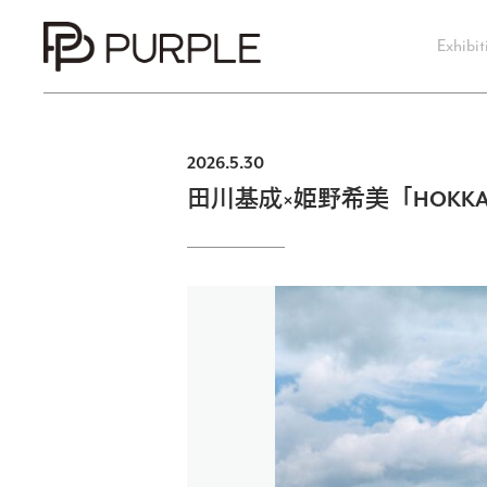
Exhibit
2026.5.30
田川基成×姫野希美「HOKKAI