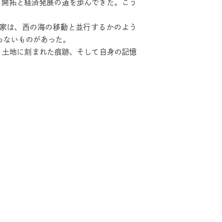
る開拓と経済発展の道を歩んできた。こう
真家は、西の海の移動と並行するかのよう
らないものがあった。
、土地に刻まれた痕跡、そして自身の記憶