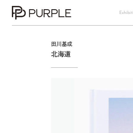
Exhibit
田川基成
北海道