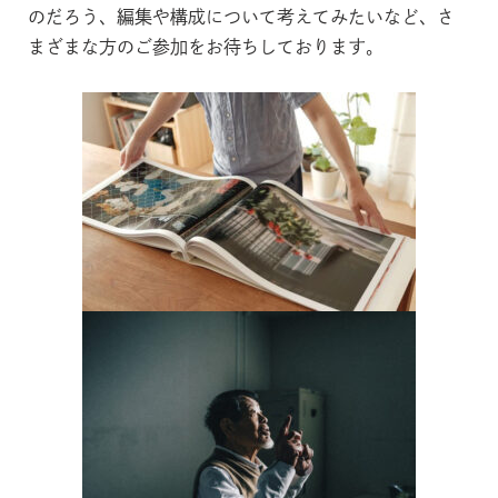
のだろう、編集や構成について考えてみたいなど、さ
まざまな方のご参加をお待ちしております。