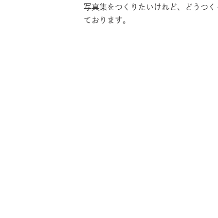
写真集をつくりたいけれど、どうつく
ております。