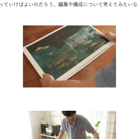
っていけばよいのだろう、編集や構成について考えてみたいな