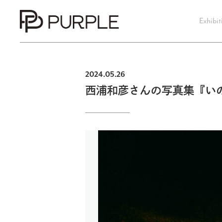
Exhibit
2024.05.26
西浦和彦さんの写真集『い