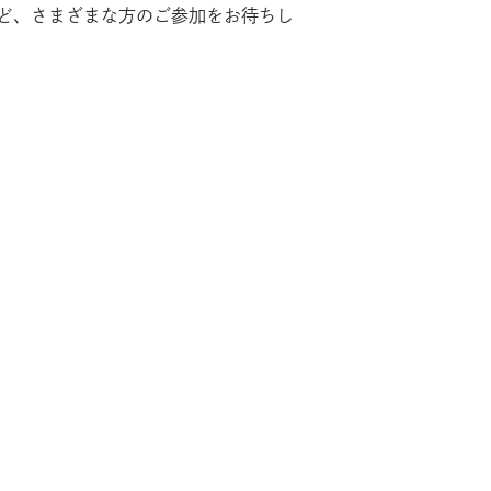
ど、さまざまな方のご参加をお待ちし