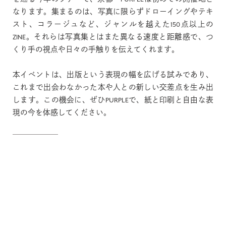
なります。集まるのは、写真に限らずドローイングやテキ
スト、コラージュなど、ジャンルを越えた150点以上の
ZINE。それらは写真集とはまた異なる速度と距離感で、つ
くり手の視点や日々の手触りを伝えてくれます。
本イベントは、出版という表現の幅を広げる試みであり、
これまで出会わなかった本や人との新しい交差点を生み出
します。この機会に、ぜひPURPLEで、紙と印刷と自由な表
現の今を体感してください。