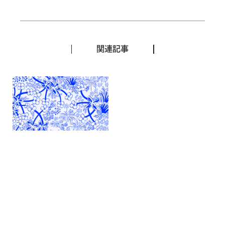
関連記事
鈴木千佳子
草
2024.11.06–12.08